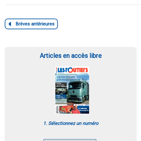
Articles en accès libre
1. Sélectionnez un numéro