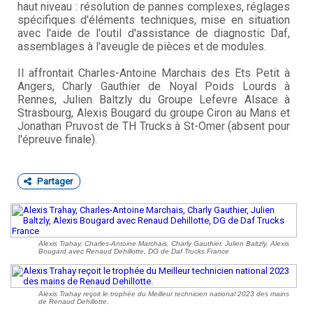
haut niveau : résolution de pannes complexes, réglages
spécifiques d'éléments techniques, mise en situation
avec l'aide de l'outil d'assistance de diagnostic Daf,
assemblages à l'aveugle de pièces et de modules.
Il affrontait Charles-Antoine Marchais des Ets Petit à
Angers, Charly Gauthier de Noyal Poids Lourds à
Rennes, Julien Baltzly du Groupe Lefevre Alsace à
Strasbourg, Alexis Bougard du groupe Ciron au Mans et
Jonathan Pruvost de TH Trucks à St-Omer (absent pour
l'épreuve finale).
Partager
Alexis Trahay, Charles-Antoine Marchais, Charly Gauthier, Julien Baltzly, Alexis
Bougard avec Renaud Dehillotte, DG de Daf Trucks France
Alexis Trahay reçoit le trophée du Meilleur technicien national 2023 des mains
de Renaud Dehillotte.