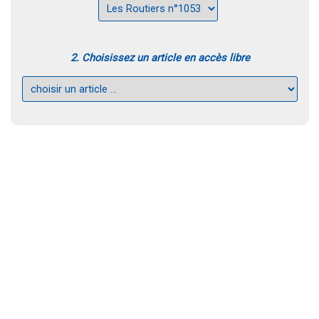
2. Choisissez un article en accès libre