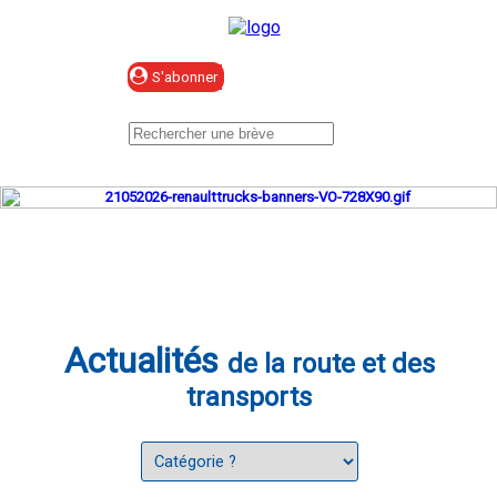
Se connecter
Actualités
de la route et des
transports