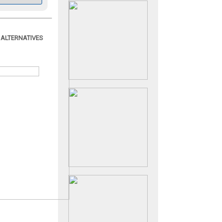
 ALTERNATIVES