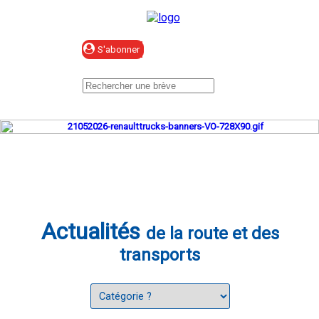
Se connecter
Actualités
de la route et des
transports