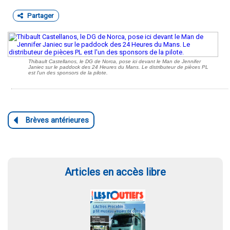
Partager
Thibault Castellanos, le DG de Norca, pose ici devant le Man de Jennifer
Janiec sur le paddock des 24 Heures du Mans. Le distributeur de pièces PL
est l'un des sponsors de la pilote.
Articles en accès libre