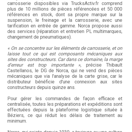
carrosserie disposibles via TrucksActiv.fr comprend
plus de 10 millions de pièces référencées et 50 000
références en stock, dont sa propre marque sur la
suspension, le freinage et la carrosserie, avec une
tarification en entrée de gamme. Norca propose aussi
des services (réparation et entretien PL multimarques,
changement de pneumatiques).
« On se concentre sur les éléments de carrosserie, et on
laisse tout ce qui est composants mécaniques aux
sites des constructeurs. Car dans ce domaine, la marge
d'erreur est trop importante »
, précise Thibault
Castellanos, le DG de Norca, qui ne vend des pièces
mécaniques que via l'analyse de la carte grise, car le
distributeur bénéficie d'une connexion aux sites
constructeurs depuis quinze ans.
Pour gérer les commandes de façon efficace et
centralisée, toutes les préparations et expéditions sont
effectuées depuis la plateforme logistique située à
Béziers, ce qui réduit les délais de traitement au
minimum.