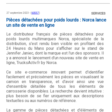
27 septembre 2023 - (
60557
)
SERVICES
Pièces détachées pour poids lourds : Norca lance
un site de vente en ligne
Le distributeur français de pièces détachées pour
poids lourds multimarques Norca, spécialiste de la
distribution, s'est rendu bien visible en profitant des
24 Heures du Mans pour s'afficher sur le stand de
Jennifer Janiec, dont la marque est l'un des sponsors. Il
y a annoncé le lancement d'un nouveau site de vente en
ligne, TrucksActiv.fr by Norca.
Ce site e-commerce innovant permet d'identifier
facilement et précisément les pièces en visualisant le
camion en transparence, et d'avoir ainsi une vue
d'ensemble détaillée de tous les éléments de
carrosserie disponibles. La recherche devient intuitive :
plus besoin de se fier uniquement aux descriptions
textuelles ou aux numéros de référence.
La gamme de pièces détachées et d'éléments de