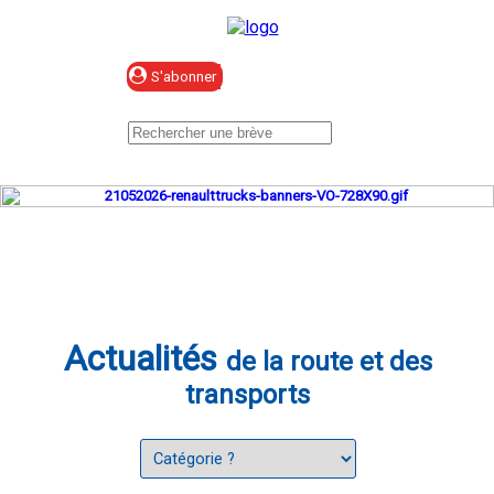
Se connecter
Actualités
de la route et des
transports