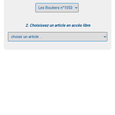
2. Choisissez un article en accès libre