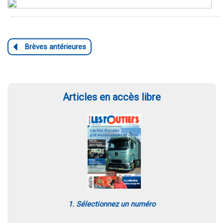
Articles en accès libre
1. Sélectionnez un numéro