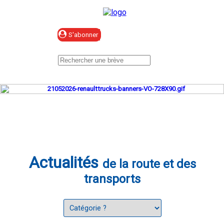
Se connecter
Actualités
de la route et des
transports