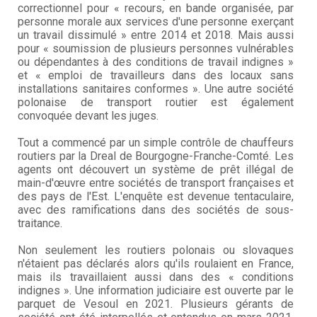
correctionnel pour « recours, en bande organisée, par
personne morale aux services d'une personne exerçant
un travail dissimulé » entre 2014 et 2018. Mais aussi
pour « soumission de plusieurs personnes vulnérables
ou dépendantes à des conditions de travail indignes »
et « emploi de travailleurs dans des locaux sans
installations sanitaires conformes ». Une autre société
polonaise de transport routier est également
convoquée devant les juges.
Tout a commencé par un simple contrôle de chauffeurs
routiers par la Dreal de Bourgogne-Franche-Comté. Les
agents ont découvert un système de prêt illégal de
main-d'œuvre entre sociétés de transport françaises et
des pays de l'Est. L'enquête est devenue tentaculaire,
avec des ramifications dans des sociétés de sous-
traitance.
Non seulement les routiers polonais ou slovaques
n'étaient pas déclarés alors qu'ils roulaient en France,
mais ils travaillaient aussi dans des « conditions
indignes ». Une information judiciaire est ouverte par le
parquet de Vesoul en 2021. Plusieurs gérants de