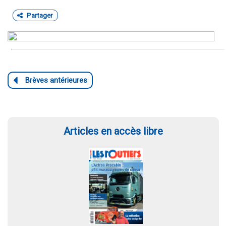
Partager
Articles en accès libre