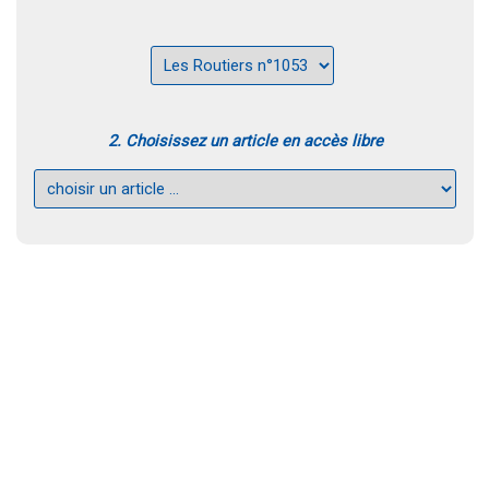
2. Choisissez un article en accès libre