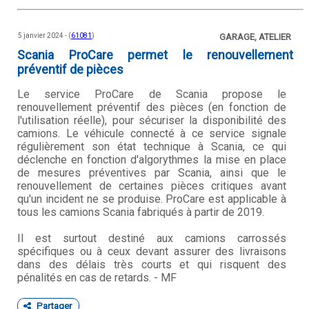
5 janvier 2024 - (
61081
)
GARAGE, ATELIER
Scania ProCare permet le renouvellement
préventif de pièces
Le service ProCare de Scania propose le
renouvellement préventif des pièces (en fonction de
l'utilisation réelle), pour sécuriser la disponibilité des
camions. Le véhicule connecté à ce service signale
régulièrement son état technique à Scania, ce qui
déclenche en fonction d'algorythmes la mise en place
de mesures préventives par Scania, ainsi que le
renouvellement de certaines pièces critiques avant
qu'un incident ne se produise. ProCare est applicable à
tous les camions Scania fabriqués à partir de 2019.
Il est surtout destiné aux camions carrossés
spécifiques ou à ceux devant assurer des livraisons
dans des délais très courts et qui risquent des
pénalités en cas de retards. - MF
Partager