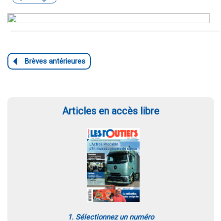
Articles en accès libre
1. Sélectionnez un numéro