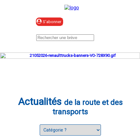
Se connecter
Actualités
de la route et des
transports