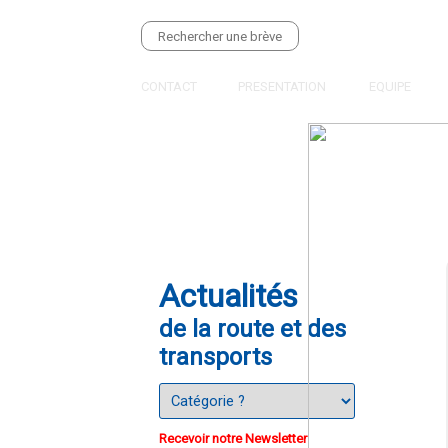
CONTACT
PRESENTATION
EQUIPE
Actualités
de la route et des
transports
Recevoir notre Newsletter