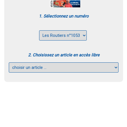
1. Sélectionnez un numéro
2. Choisissez un article en accès libre