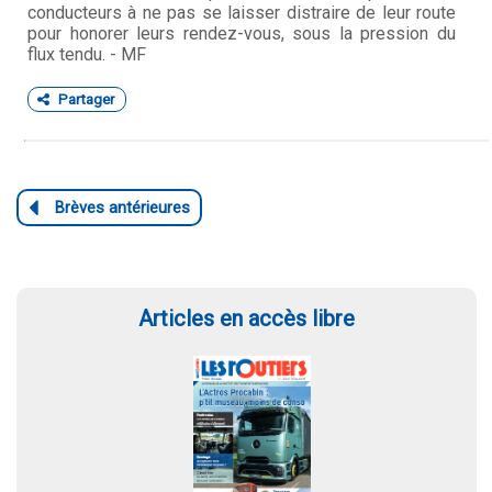
conducteurs à ne pas se laisser distraire de leur route
pour honorer leurs rendez-vous, sous la pression du
flux tendu. - MF
Partager
Articles en accès libre