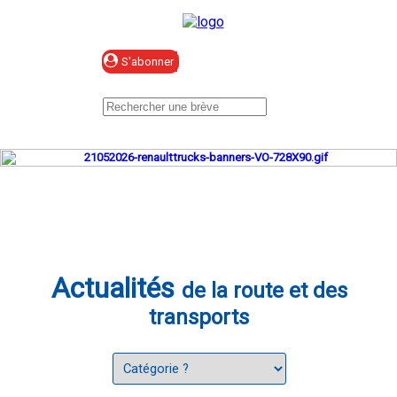
Se connecter
Actualités
de la route et des
transports