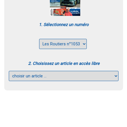
1. Sélectionnez un numéro
2. Choisissez un article en accès libre