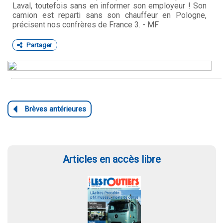
Laval, toutefois sans en informer son employeur ! Son
camion est reparti sans son chauffeur en Pologne,
précisent nos confrères de France 3. - MF
Partager
Articles en accès libre