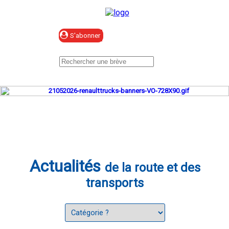
Se connecter
Actualités
de la route et des
transports