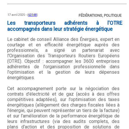
17 avril 2025 - (
63148
)
FÉDÉRATIONS, POLITIQUE
Les transporteurs adhérents à l'OTRE
accompagnés dans leur stratégie énergétique
Le cabinet de conseil Alliance des Énergies, expert en
courtage et en efficacité énergétique auprès des
professionnels, a signé un partenariat avec
l'Organisation des Transporteurs Routiers Européens
(OTRE). Objectif : accompagner les 3600 entreprises
adhérentes de l'organisation professionnelle dans
l'optimisation et la gestion de leurs dépenses
énergétiques.
Cet accompagnement porte sur la négociation des
contrats d'électricité et de gaz (accès à des offres
compétitives adaptées), sur l'optimisation des taxes
énergétiques (allègement des charges fiscales liées à
l'énergie, qui peuvent représenter un tiers de la facture)
et sur l'amélioration de la performance énergétique de
leurs infrastructures (via des audits complets, des
plans d'action et des proposition de solutions de