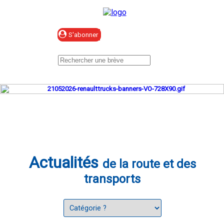
Se connecter
Actualités
de la route et des
transports