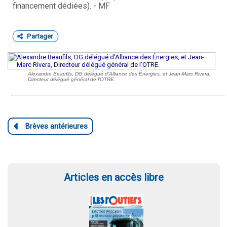
financement dédiées). - MF
Partager
Alexandre Beaufils, DG délégué d’Alliance des Énergies, et Jean-Marc Rivera,
Directeur délégué général de l’OTRE.
Articles en accès libre