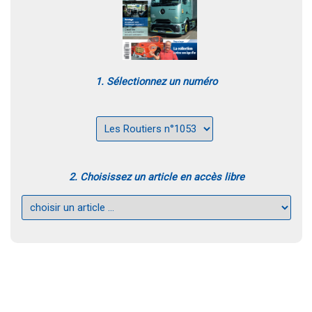
1. Sélectionnez un numéro
2. Choisissez un article en accès libre