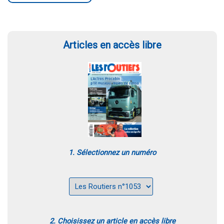
Articles en accès libre
1. Sélectionnez un numéro
2. Choisissez un article en accès libre