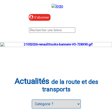
Se connecter
Actualités
de la route et des
transports