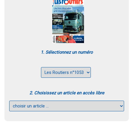
1. Sélectionnez un numéro
2. Choisissez un article en accès libre