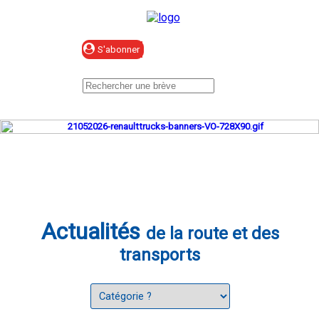
Se connecter
Actualités
de la route et des
transports