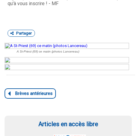
qu'à vous inscrire ! - MF
Partager
A St-Priest (69) ce matin (photos Lancereau)
Articles en accès libre