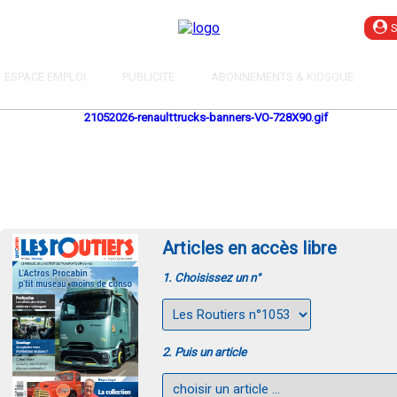
ESPACE EMPLOI
PUBLICITE
ABONNEMENTS & KIOSQUE
Articles en accès libre
1. Choisissez un n°
2. Puis un article