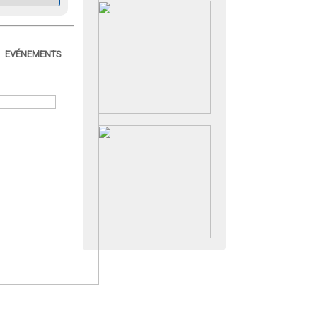
EVÉNEMENTS