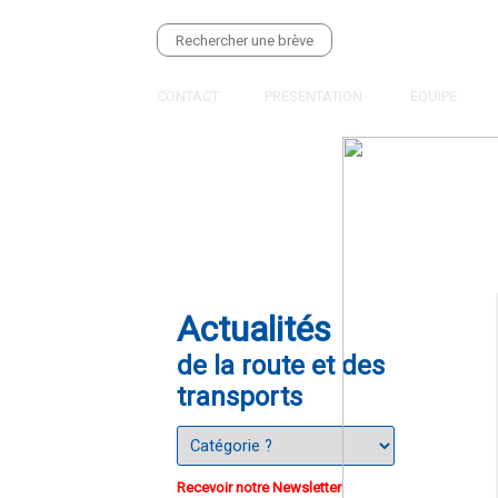
CONTACT
PRESENTATION
EQUIPE
Actualités
de la route et des
transports
Recevoir notre Newsletter