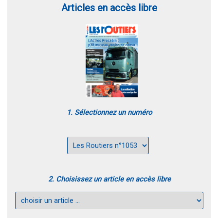
Articles en accès libre
1. Sélectionnez un numéro
2. Choisissez un article en accès libre