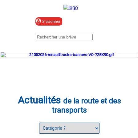
Se connecter
Actualités
de la route et des
transports