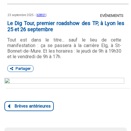
23 septembre 2025 - (
63801
)
EVÉNEMENTS
Le Dig Tour, premier roadshow des TP, à Lyon les
25 et 26 septembre
Tout est dans le titre... sauf le lieu de cette
manifestation : ça se passera à la carrière Elg, à St-
Bonnet-de-Mure. Et les horaires : le jeudi de 9h à 19h30
et le vendredi de 9h à 17h.
Partager