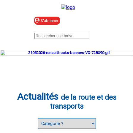
Se connecter
Actualités
de la route et des
transports