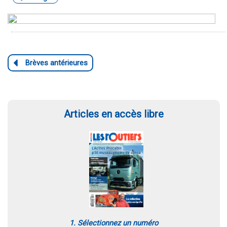
Articles en accès libre
1. Sélectionnez un numéro