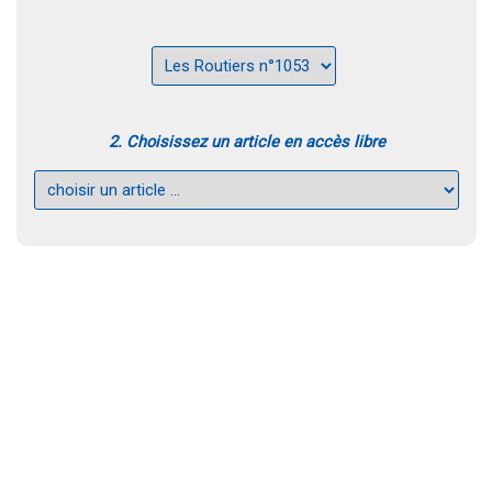
2. Choisissez un article en accès libre