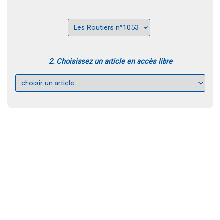
2. Choisissez un article en accès libre