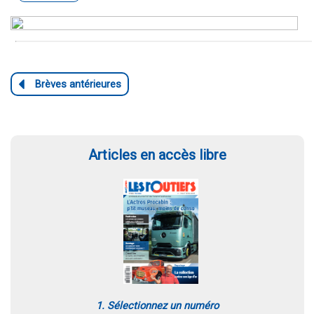
Articles en accès libre
1. Sélectionnez un numéro