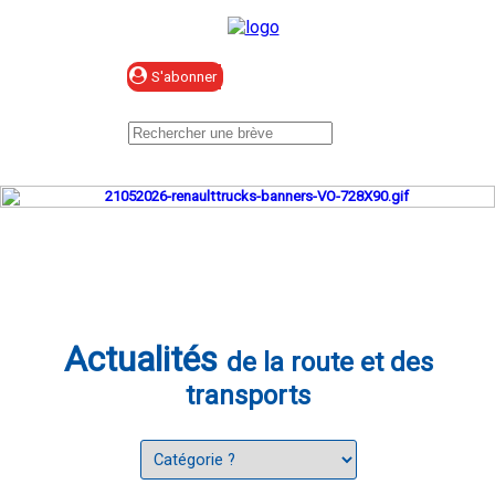
Se connecter
Actualités
de la route et des
transports