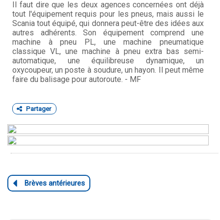
Il faut dire que les deux agences concernées ont déjà
tout l'équipement requis pour les pneus, mais aussi le
Scania tout équipé, qui donnera peut-être des idées aux
autres adhérents. Son équipement comprend une
machine à pneu PL, une machine pneumatique
classique VL, une machine à pneu extra bas semi-
automatique, une équilibreuse dynamique, un
oxycoupeur, un poste à soudure, un hayon. Il peut même
faire du balisage pour autoroute. - MF
Partager