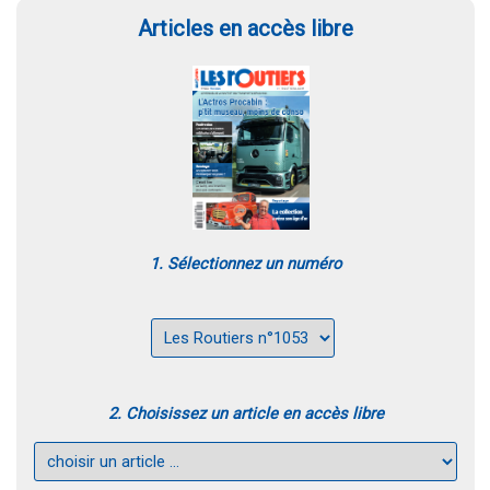
Articles en accès libre
1. Sélectionnez un numéro
2. Choisissez un article en accès libre