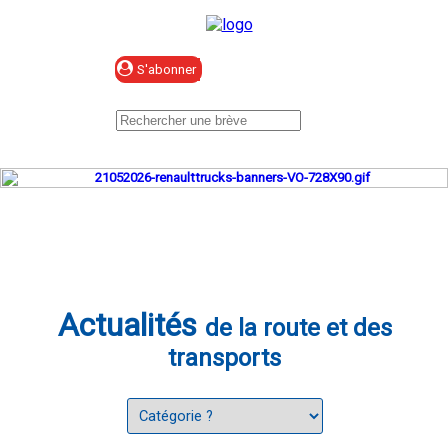
Se connecter
Actualités
de la route et des
transports