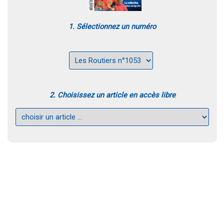
1. Sélectionnez un numéro
2. Choisissez un article en accès libre