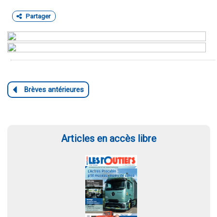
Partager
Articles en accès libre