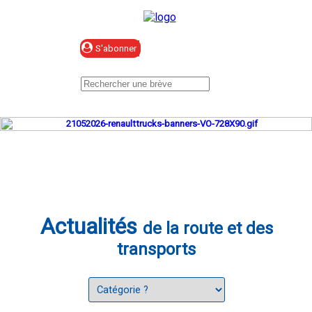
Se connecter
Actualités
de la route et des
transports