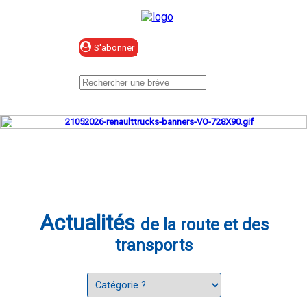
Se connecter
Actualités
de la route et des
transports