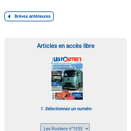
Articles en accès libre
1. Sélectionnez un numéro