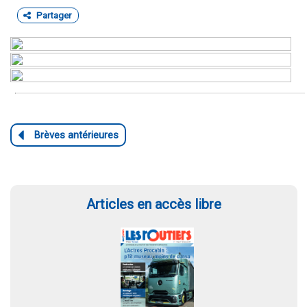
Partager
Articles en accès libre