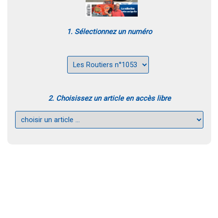
1. Sélectionnez un numéro
2. Choisissez un article en accès libre