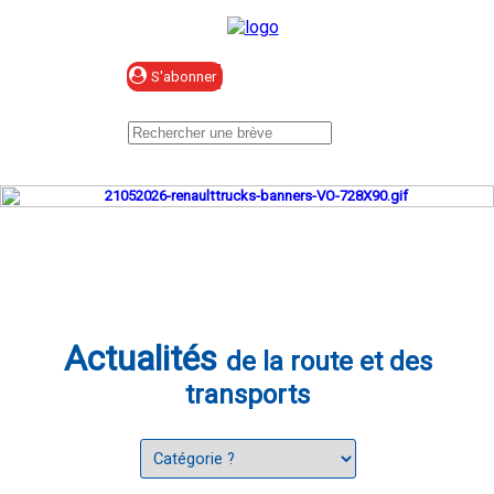
Se connecter
Actualités
de la route et des
transports