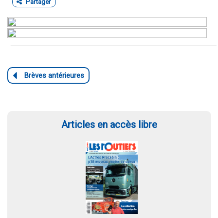
Partager
Articles en accès libre