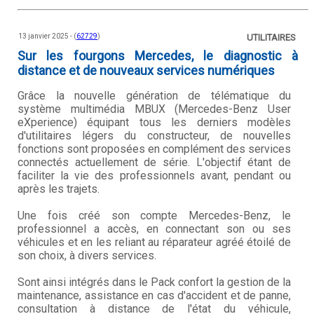
13 janvier 2025 - (
62729
)
UTILITAIRES
Sur les fourgons Mercedes, le diagnostic à
distance et de nouveaux services numériques
Grâce la nouvelle génération de télématique du
système multimédia MBUX (Mercedes-Benz User
eXperience) équipant tous les derniers modèles
d'utilitaires légers du constructeur, de nouvelles
fonctions sont proposées en complément des services
connectés actuellement de série. L'objectif étant de
faciliter la vie des professionnels avant, pendant ou
après les trajets.
Une fois créé son compte Mercedes-Benz, le
professionnel a accès, en connectant son ou ses
véhicules et en les reliant au réparateur agréé étoilé de
son choix, à divers services.
Sont ainsi intégrés dans le Pack confort la gestion de la
maintenance, assistance en cas d'accident et de panne,
consultation à distance de l'état du véhicule,