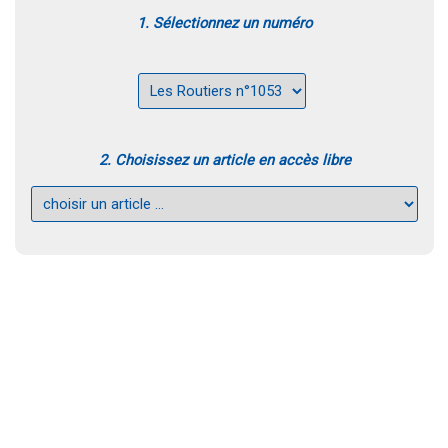
1. Sélectionnez un numéro
2. Choisissez un article en accès libre