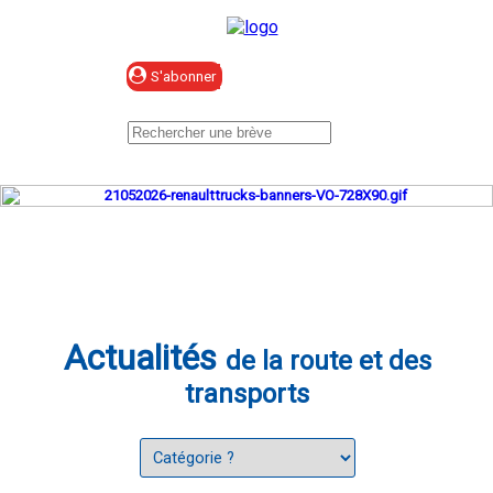
Se connecter
Actualités
de la route et des
transports