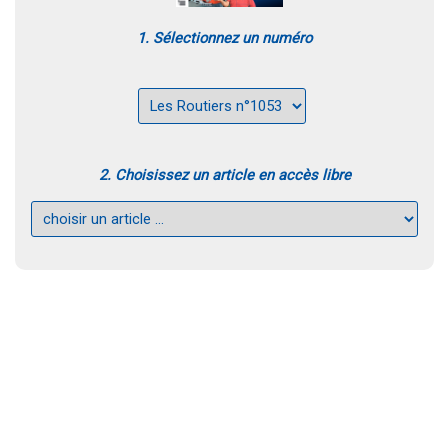
1. Sélectionnez un numéro
2. Choisissez un article en accès libre