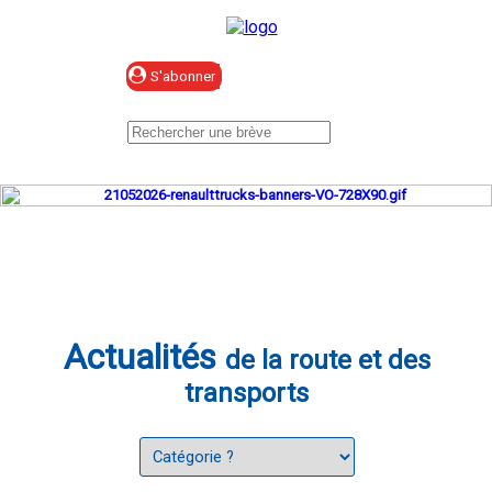
Se connecter
Actualités
de la route et des
transports