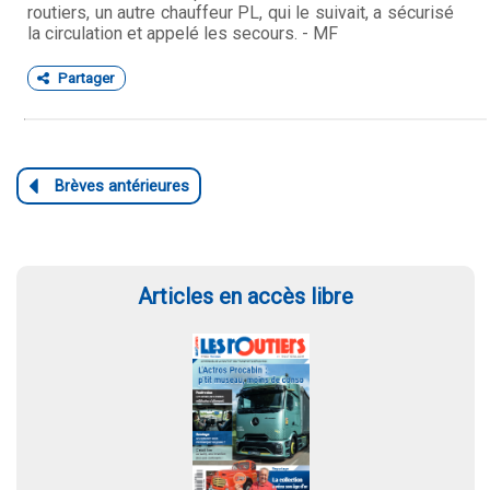
routiers, un autre chauffeur PL, qui le suivait, a sécurisé
la circulation et appelé les secours. - MF
Partager
Articles en accès libre