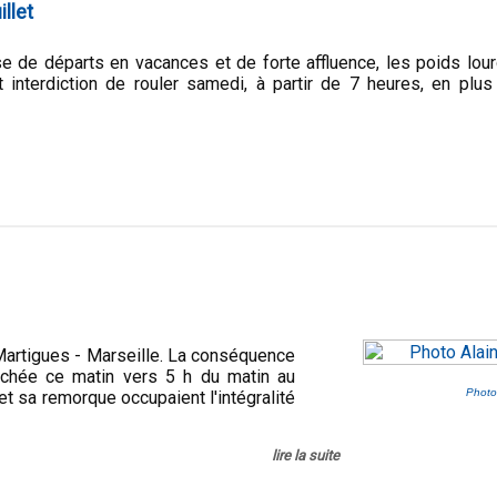
illet
e de départs en vacances et de forte affluence, les poids lou
 interdiction de rouler samedi, à partir de 7 heures, en plus
Martigues - Marseille. La conséquence
uchée ce matin vers 5 h du matin au
Photo
 sa remorque occupaient l'intégralité
lire la suite