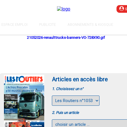
ESPACE EMPLOI
PUBLICITE
ABONNEMENTS & KIOSQUE
Articles en accès libre
1. Choisissez un n°
2. Puis un article