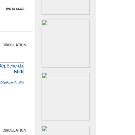
lire la suite
CIRCULATION
 Dépêche du Midi
CIRCULATION