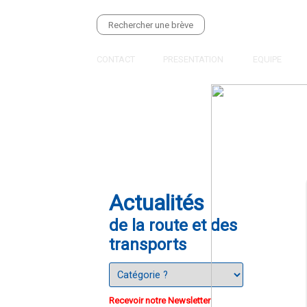
CONTACT
PRESENTATION
EQUIPE
Actualités
de la route et des
transports
Recevoir notre Newsletter