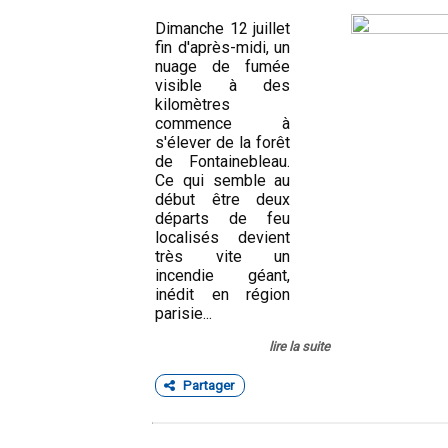
Dimanche 12 juillet
fin d'après-midi, un
nuage de fumée
visible à des
kilomètres
commence à
s'élever de la forêt
de Fontainebleau.
Ce qui semble au
début être deux
départs de feu
localisés devient
très vite un
incendie géant,
inédit en région
parisie...
lire la suite
Partager