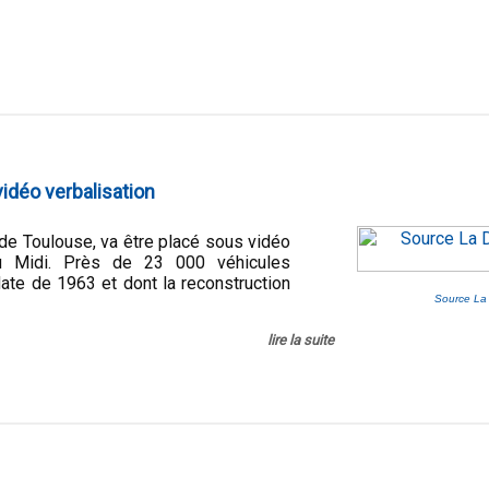
vidéo verbalisation
de Toulouse, va être placé sous vidéo
u Midi. Près de 23 000 véhicules
ate de 1963 et dont la reconstruction
Source La
lire la suite