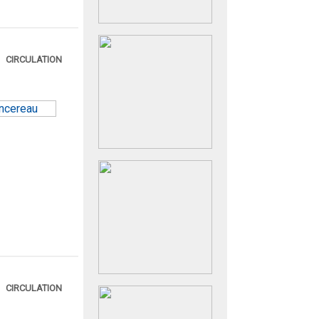
CIRCULATION
CIRCULATION