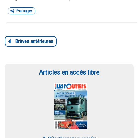
Partager
Articles en accès libre