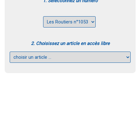
1. Sélectionnez un numéro
2. Choisissez un article en accès libre