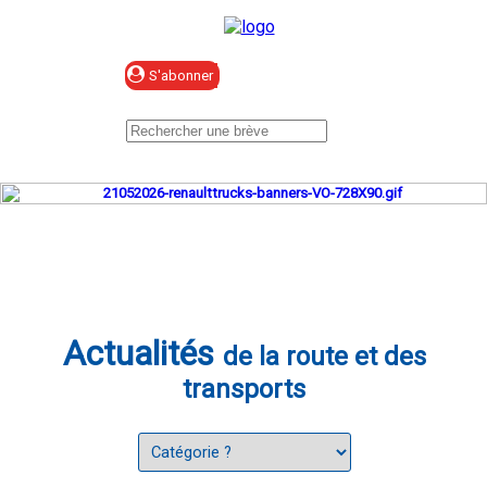
Se connecter
Actualités
de la route et des
transports