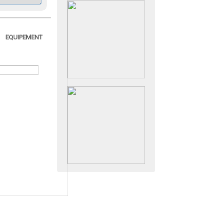
EQUIPEMENT