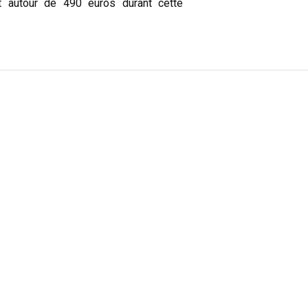
nt autour de 490 euros durant cette