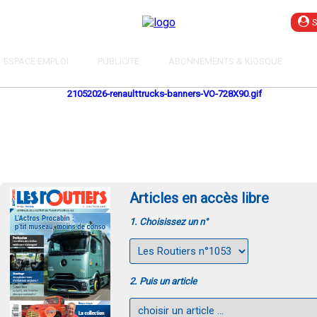
ESPACE EMPLOI
PUBLICITE
ABONNEMENTS & KIOSQUE
Articles en accès libre
1. Choisissez un n°
2. Puis un article