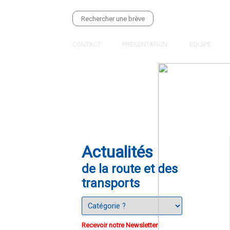
CONTACT
PRESENTATION
EQUIPE
Actualités
de la route et des
transports
Recevoir notre Newsletter