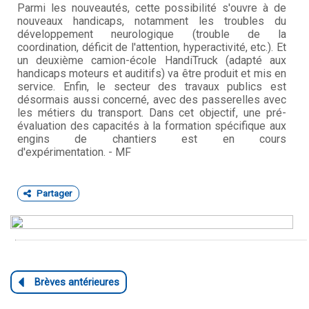
Parmi les nouveautés, cette possibilité s'ouvre à de
nouveaux handicaps, notamment les troubles du
développement neurologique (trouble de la
coordination, déficit de l'attention, hyperactivité, etc.). Et
un deuxième camion-école HandiTruck (adapté aux
handicaps moteurs et auditifs) va être produit et mis en
service. Enfin, le secteur des travaux publics est
désormais aussi concerné, avec des passerelles avec
les métiers du transport. Dans cet objectif, une pré-
évaluation des capacités à la formation spécifique aux
engins de chantiers est en cours
d'expérimentation. - MF
Partager