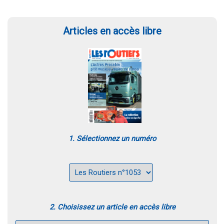
Articles en accès libre
1. Sélectionnez un numéro
2. Choisissez un article en accès libre