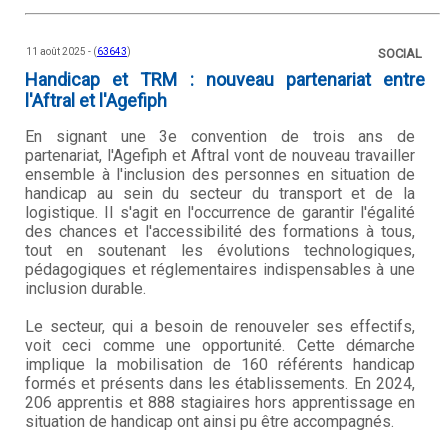
11 août 2025 - (
63643
)
SOCIAL
Handicap et TRM : nouveau partenariat entre
l'Aftral et l'Agefiph
En signant une 3e convention de trois ans de
partenariat, l'Agefiph et Aftral vont de nouveau travailler
ensemble à l'inclusion des personnes en situation de
handicap au sein du secteur du transport et de la
logistique. Il s'agit en l'occurrence de garantir l'égalité
des chances et l'accessibilité des formations à tous,
tout en soutenant les évolutions technologiques,
pédagogiques et réglementaires indispensables à une
inclusion durable.
Le secteur, qui a besoin de renouveler ses effectifs,
voit ceci comme une opportunité. Cette démarche
implique la mobilisation de 160 référents handicap
formés et présents dans les établissements. En 2024,
206 apprentis et 888 stagiaires hors apprentissage en
situation de handicap ont ainsi pu être accompagnés.