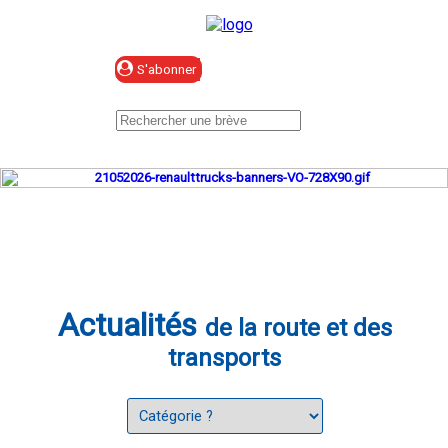
Se connecter
Actualités
de la route et des
transports