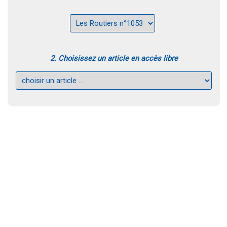
2. Choisissez un article en accès libre