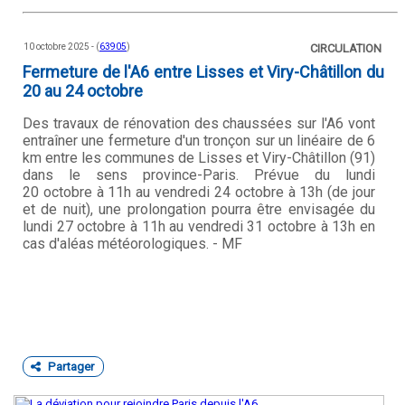
10 octobre 2025 - (
63905
)
CIRCULATION
Fermeture de l'A6 entre Lisses et Viry-Châtillon du
20 au 24 octobre
Des travaux de rénovation des chaussées sur l'A6 vont
entraîner une fermeture d'un tronçon sur un linéaire de 6
km entre les communes de Lisses et Viry-Châtillon (91)
dans le sens province-Paris. Prévue du lundi
20 octobre à 11h au vendredi 24 octobre à 13h (de jour
et de nuit), une prolongation pourra être envisagée du
lundi 27 octobre à 11h au vendredi 31 octobre à 13h en
cas d'aléas météorologiques. - MF
Partager