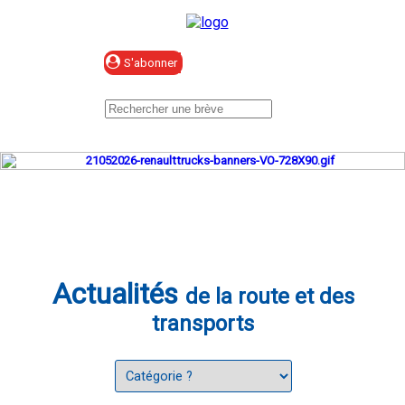
Se connecter
Actualités
de la route et des
transports