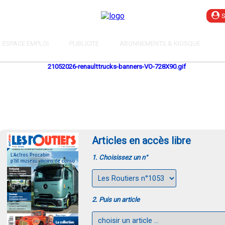
ESPACE EMPLOI
PUBLICITE
ABONNEMENTS & KIOSQUE
Articles en accès libre
1. Choisissez un n°
2. Puis un article