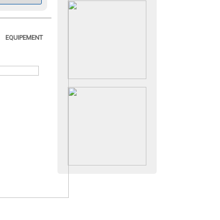
EQUIPEMENT