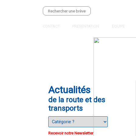
CONTACT
PRESENTATION
EQUIPE
Actualités
de la route et des
transports
Recevoir notre Newsletter