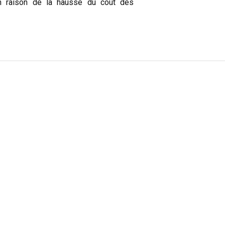
 en raison de la hausse du coût des