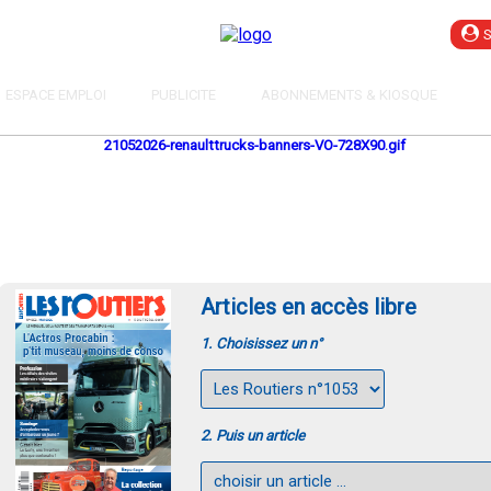
ESPACE EMPLOI
PUBLICITE
ABONNEMENTS & KIOSQUE
Articles en accès libre
1. Choisissez un n°
2. Puis un article