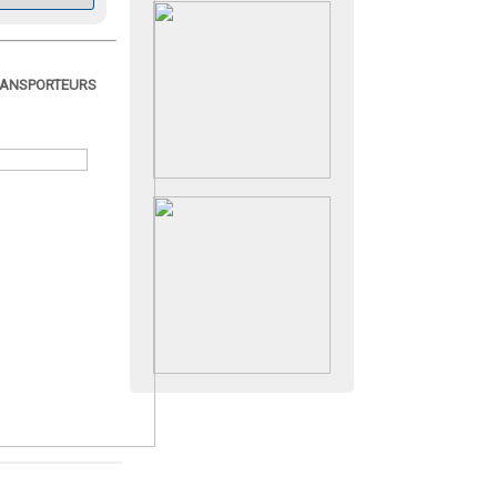
RANSPORTEURS