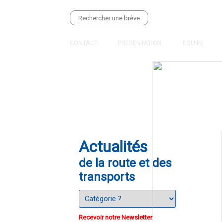
CONTACT
PRESENTATION
EQUIPE
Actualités
de la route et des
transports
Recevoir notre Newsletter