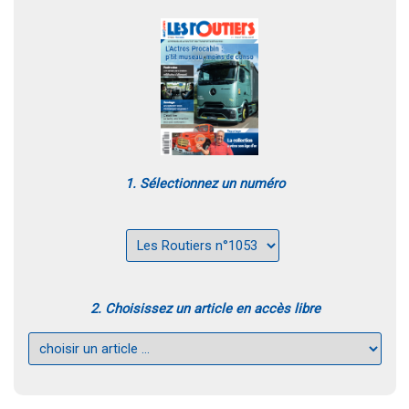
1. Sélectionnez un numéro
2. Choisissez un article en accès libre