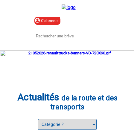
Se connecter
Actualités
de la route et des
transports