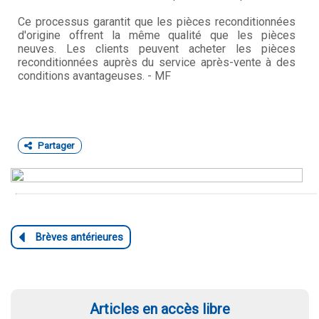
Ce processus garantit que les pièces reconditionnées
d'origine offrent la même qualité que les pièces
neuves. Les clients peuvent acheter les pièces
reconditionnées auprès du service après-vente à des
conditions avantageuses. - MF
Partager
Articles en accès libre