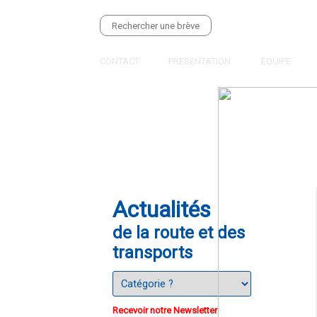
CONTACT
PRESENTATION
EQUIPE
Actualités
de la route et des
transports
Recevoir notre Newsletter