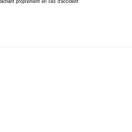
tachant proprement en cas d'accident