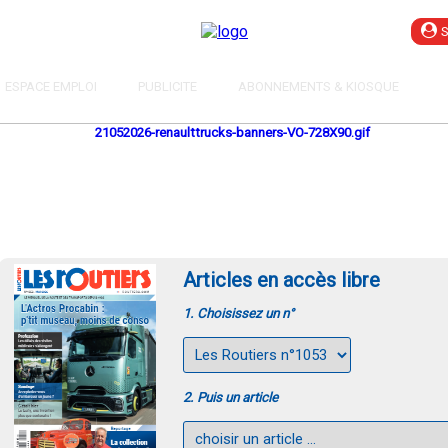
ESPACE EMPLOI
PUBLICITE
ABONNEMENTS & KIOSQUE
Articles en accès libre
1. Choisissez un n°
2. Puis un article