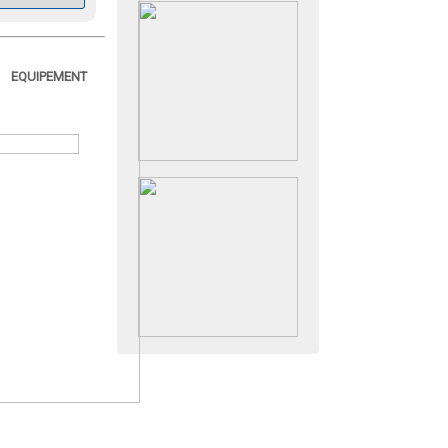
EQUIPEMENT