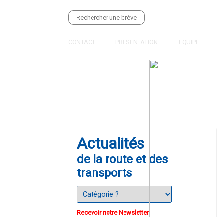
CONTACT
PRESENTATION
EQUIPE
Actualités
de la route et des
transports
Recevoir notre Newsletter