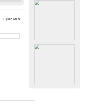
EQUIPEMENT