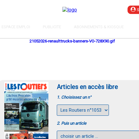
ESPACE EMPLOI
PUBLICITE
ABONNEMENTS & KIOSQUE
Articles en accès libre
1. Choisissez un n°
2. Puis un article