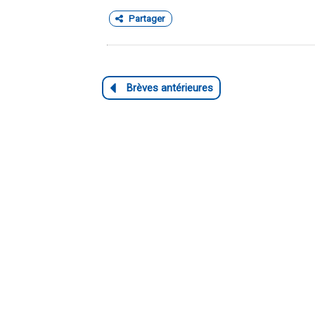
Partager