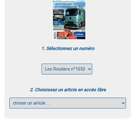
1. Sélectionnez un numéro
2. Choisissez un article en accès libre