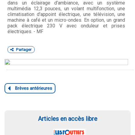
dans un éclairage d'ambiance, avec un système
multimédia 12,3 pouces, un volant multifonction, une
climatisation d'appoint électrique, une télévision, une
machine à café et un micro-ondes. En option, un grand
pack électrique 230 V avec onduleur et prises
électriques. - MF
Partager
Articles en accès libre