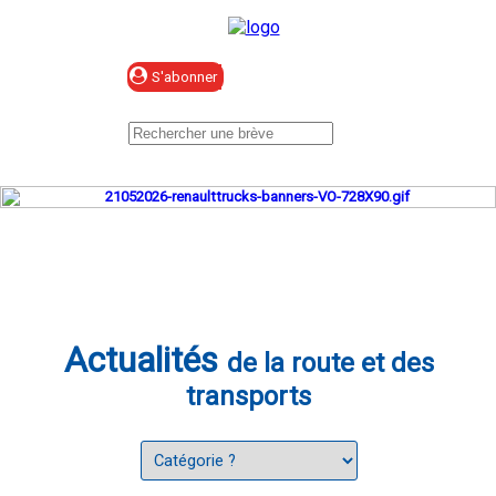
Se connecter
Actualités
de la route et des
transports