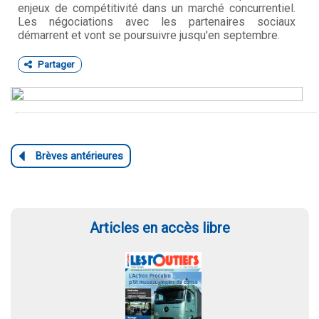
enjeux de compétitivité dans un marché concurrentiel.
Les négociations avec les partenaires sociaux
démarrent et vont se poursuivre jusqu'en septembre.
Partager
Articles en accès libre