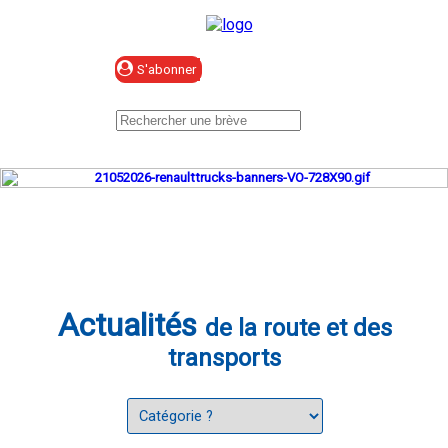
Se connecter
Actualités
de la route et des
transports