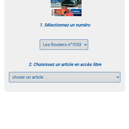
1. Sélectionnez un numéro
2. Choisissez un article en accès libre