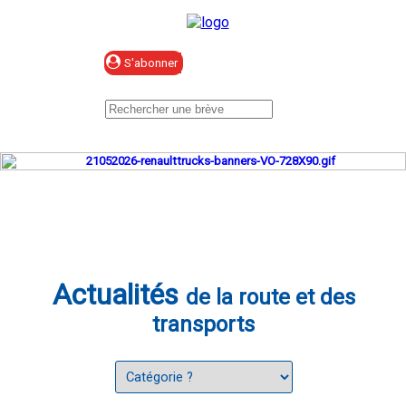
Se connecter
Actualités
de la route et des
transports