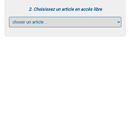
2. Choisissez un article en accès libre