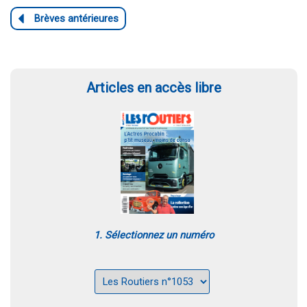
Articles en accès libre
1. Sélectionnez un numéro