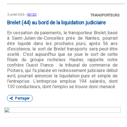
3 juillet 2026 - (
65132
)
TRANSPORTEURS
Brelet (44) au bord de la liquidation judiciaire
En cessation de paiements, le transporteur Brelet, basé
à Saint-Julien-de-Concelles près de Nantes, pourrait
être liquidé dans les prochains jours, après 56 ans
d'existence, le sort de Brelet transports sera peut-être
scellé.. C'est aujourd'hui que se joue le sort de cette
filiale du groupe rochelais Hautier, rappelle notre
confrère Ouest France : le tribunal de commerce de
Poitiers, qui l'a placée en redressement judiciaire début
avril, pourrait annoncer la liquidation pure et simple de
l'entreprise. L'entreprise emploie 194 salariés, dont
130 conducteurs, dont l'emploi se trouve donc menacé.
Partager