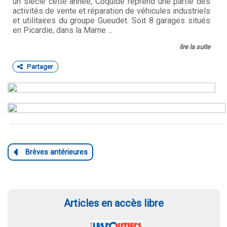
un siècle cette année, Coquidé reprend une partie des
activités de vente et réparation de véhicules industriels
et utilitaires du groupe Gueudet. Soit 8 garages situés
en Picardie, dans la Marne ...
lire la suite
Partager
Articles en accès libre