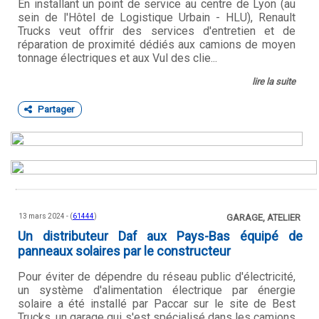
En installant un point de service au centre de Lyon (au
sein de l'Hôtel de Logistique Urbain - HLU), Renault
Trucks veut offrir des services d'entretien et de
réparation de proximité dédiés aux camions de moyen
tonnage électriques et aux Vul des clie...
lire la suite
Partager
13 mars 2024 - (
61444
)
GARAGE, ATELIER
Un distributeur Daf aux Pays-Bas équipé de
panneaux solaires par le constructeur
Pour éviter de dépendre du réseau public d'électricité,
un système d'alimentation électrique par énergie
solaire a été installé par Paccar sur le site de Best
Trucks, un garage qui s'est spécialisé dans les camions