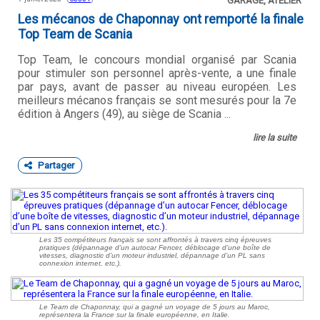
GARAGE, ATELIER
Les mécanos de Chaponnay ont remporté la finale
Top Team de Scania
Top Team, le concours mondial organisé par Scania
pour stimuler son personnel après-vente, a une finale
par pays, avant de passer au niveau européen. Les
meilleurs mécanos français se sont mesurés pour la 7e
édition à Angers (49), au siège de Scania ...
lire la suite
Partager
Les 35 compétiteurs français se sont affrontés à travers cinq épreuves
pratiques (dépannage d’un autocar Fencer, déblocage d’une boîte de
vitesses, diagnostic d’un moteur industriel, dépannage d’un PL sans
connexion internet, etc.).
Le Team de Chaponnay, qui a gagné un voyage de 5 jours au Maroc,
représentera la France sur la finale européenne, en Italie.