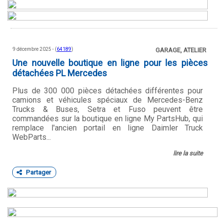
9 décembre 2025 - (
64189
)
GARAGE, ATELIER
Une nouvelle boutique en ligne pour les pièces
détachées PL Mercedes
Plus de 300 000 pièces détachées différentes pour
camions et véhicules spéciaux de Mercedes-Benz
Trucks & Buses, Setra et Fuso peuvent être
commandées sur la boutique en ligne My PartsHub, qui
remplace l'ancien portail en ligne Daimler Truck
WebParts...
lire la suite
Partager