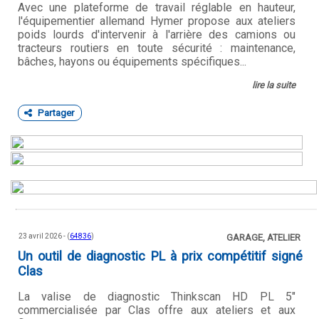
Avec une plateforme de travail réglable en hauteur,
l'équipementier allemand Hymer propose aux ateliers
poids lourds d'intervenir à l'arrière des camions ou
tracteurs routiers en toute sécurité : maintenance,
bâches, hayons ou équipements spécifiques...
lire la suite
Partager
23 avril 2026 - (
64836
)
GARAGE, ATELIER
Un outil de diagnostic PL à prix compétitif signé
Clas
La valise de diagnostic Thinkscan HD PL 5"
commercialisée par Clas offre aux ateliers et aux