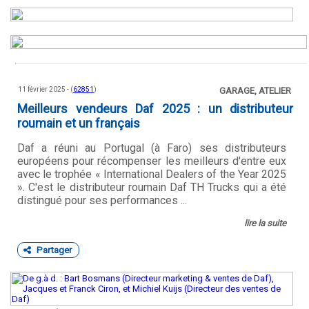
11 février 2025 - (
62851
)
GARAGE, ATELIER
Meilleurs vendeurs Daf 2025 : un distributeur
roumain et un français
Daf a réuni au Portugal (à Faro) ses distributeurs
européens pour récompenser les meilleurs d'entre eux
avec le trophée « International Dealers of the Year 2025
». C'est le distributeur roumain Daf TH Trucks qui a été
distingué pour ses performances ...
lire la suite
Partager