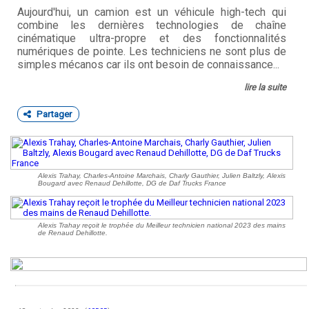
Aujourd'hui, un camion est un véhicule high-tech qui
combine les dernières technologies de chaîne
cinématique ultra-propre et des fonctionnalités
numériques de pointe. Les techniciens ne sont plus de
simples mécanos car ils ont besoin de connaissance...
lire la suite
Partager
Alexis Trahay, Charles-Antoine Marchais, Charly Gauthier, Julien Baltzly, Alexis
Bougard avec Renaud Dehillotte, DG de Daf Trucks France
Alexis Trahay reçoit le trophée du Meilleur technicien national 2023 des mains
de Renaud Dehillotte.