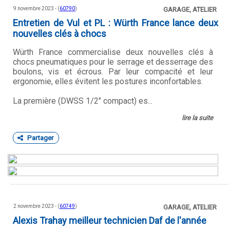
9 novembre 2023 - (
60790
)
GARAGE, ATELIER
Entretien de Vul et PL : Würth France lance deux
nouvelles clés à chocs
Würth France commercialise deux nouvelles clés à
chocs pneumatiques pour le serrage et desserrage des
boulons, vis et écrous. Par leur compacité et leur
ergonomie, elles évitent les postures inconfortables.
La première (DWSS 1/2" compact) es...
lire la suite
Partager
2 novembre 2023 - (
60749
)
GARAGE, ATELIER
Alexis Trahay meilleur technicien Daf de l'année