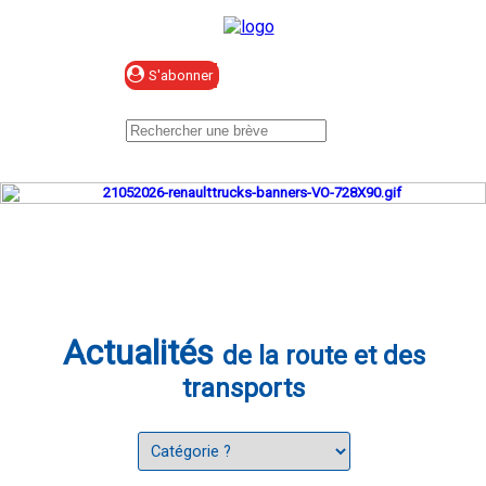
Se connecter
Actualités
de la route et des
transports