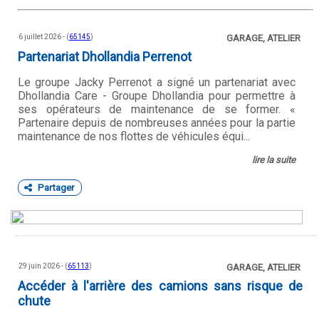
6 juillet 2026 - (
65145
)
GARAGE, ATELIER
Partenariat Dhollandia Perrenot
Le groupe Jacky Perrenot a signé un partenariat avec
Dhollandia Care - Groupe Dhollandia pour permettre à
ses opérateurs de maintenance de se former. «
Partenaire depuis de nombreuses années pour la partie
maintenance de nos flottes de véhicules équi...
lire la suite
Partager
29 juin 2026 - (
65113
)
GARAGE, ATELIER
Accéder à l'arrière des camions sans risque de
chute