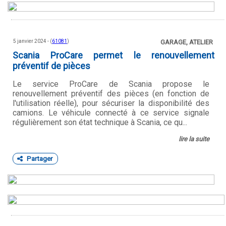
5 janvier 2024 - (
61081
)
GARAGE, ATELIER
Scania ProCare permet le renouvellement
préventif de pièces
Le service ProCare de Scania propose le
renouvellement préventif des pièces (en fonction de
l'utilisation réelle), pour sécuriser la disponibilité des
camions. Le véhicule connecté à ce service signale
régulièrement son état technique à Scania, ce qu...
lire la suite
Partager