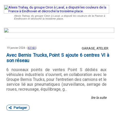
Alexis Trahay, du groupe Ciron à Laval, a disputé les couleurs de la France à
Eindhoven et décroché la troisième place.
19 janvier 2024 - (
61161
)
GARAGE, ATELIER
Avec Bernis Trucks, Point S ajoute 6 centres VI à
son réseau
6 nouveaux points de ventes Point S dédiés aux
véhicules industriels s'ouvrent, en collaboration avec le
Groupe Bernis Trucks, pour l'entretien des camions et le
service lié aux pneumatiques (surveillance, serrage de
roues, recreusage, équilibrage, g...
lire la suite
Partager