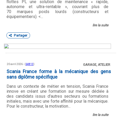
flottes PL une solution de maintenance « rapide,
autonome et ultra-rentable », couvrant plus de
70 marques poids lourds (constructeurs et
équipementiers). <...
lire la suite
Partager
20 avril 2026 - (
64813
)
GARAGE, ATELIER
Scania France forme à la mécanique des gens
sans diplôme spécifique
Dans un contexte de métier en tension, Scania France
innove en créant une formation sur mesure dédiée à
des candidats issus d'autres secteurs ou formations
initiales, mais avec une forte affinité pour la mécanique.
Pour le constructeur, la motivation...
lire la suite