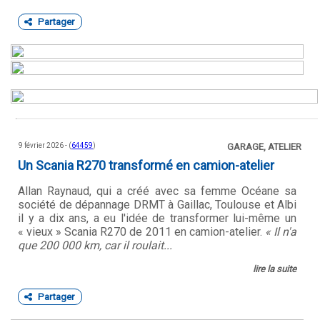
Partager
9 février 2026 - (
64459
)
GARAGE, ATELIER
Un Scania R270 transformé en camion-atelier
Allan Raynaud, qui a créé avec sa femme Océane sa
société de dépannage DRMT à Gaillac, Toulouse et Albi
il y a dix ans, a eu l'idée de transformer lui-même un
« vieux » Scania R270 de 2011 en camion-atelier.
« Il n'a
que 200 000 km, car il roulait...
lire la suite
Partager